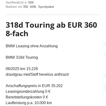
Veröffentlicht in
320i
Markiert mit
350
,
AHK
,
Sportpaket
318d Touring ab EUR 360
8-fach
BMW Leasing ohne Anzahlung
BMW 318d Touring
06/2025 km 15.226
dravitgrau met/Stoff hevelius anthrazit
Anschaffungspreis in EUR 35.202
Leasingsonderzahlung 0 €
Bereitstellungskosten 0 €
Laufleistung p.a. 10.000 km