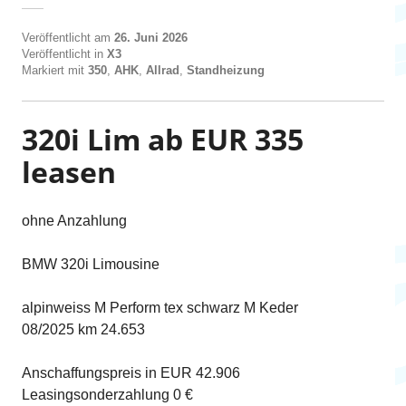
Veröffentlicht am
26. Juni 2026
Veröffentlicht in
X3
Markiert mit
350
,
AHK
,
Allrad
,
Standheizung
320i Lim ab EUR 335
leasen
ohne Anzahlung
BMW 320i Limousine
alpinweiss M Perform tex schwarz M Keder
08/2025 km 24.653
Anschaffungspreis in EUR 42.906
Leasingsonderzahlung 0 €