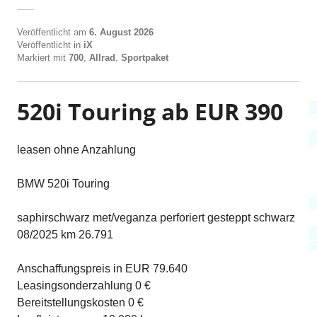
Veröffentlicht am
6. August 2026
Veröffentlicht in
iX
Markiert mit
700
,
Allrad
,
Sportpaket
520i Touring ab EUR 390
leasen ohne Anzahlung
BMW 520i Touring
saphirschwarz met/veganza perforiert gesteppt schwarz
08/2025 km 26.791
Anschaffungspreis in EUR 79.640
Leasingsonderzahlung 0 €
Bereitstellungskosten 0 €