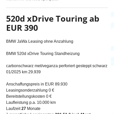
520d xDrive Touring ab
EUR 390
BMW JaWa Leasing ohne Anzahlung
BMW 520d xDrive Touring Standheizung
carbonschwarz met/veganza perforiert gesteppt schwarz
01/2025 km 29.939
Anschaffungspreis in EUR 89.930
Leasingsonderzahlung 0 €
Bereitstellungskosten 0 €
Laufleistung p.a. 10.000 km
Laufzeit
27
Monate