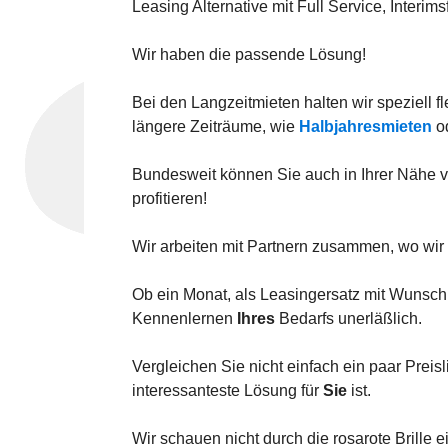
Leasing Alternative mit Full Service, Interim
Wir haben die passende Lösung!
Bei den Langzeitmieten halten wir speziell fl
längere Zeiträume, wie
Halbjahresmieten
o
Bundesweit können Sie auch in Ihrer Nähe 
profitieren!
Wir arbeiten mit Partnern zusammen, wo wir
Ob ein Monat, als Leasingersatz mit Wunschko
Kennenlernen
Ihres
Bedarfs unerläßlich.
Vergleichen Sie nicht einfach ein paar Preisl
interessanteste Lösung für
Sie
ist.
Wir schauen nicht durch die rosarote Brille e