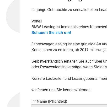
für junge Gebrauchte zu sensationellen Leas
Vorteil
BMW Leasing ist immer als reines Kilometerl
Schauen Sie sich um!
Jahreswagenleasing ist eine günstige Art un
Konditionen zu erstehen, ab 2017 mit zweijä
Selbstverständlich erhalten Sie auch über 
oder Restwertleasingverträge, wenn
Sie
es 
Kürzere Laufzeiten und Leasingübernahmen
wir freuen uns Sie kennenzulernen
Ihr Name (Pflichtfeld)