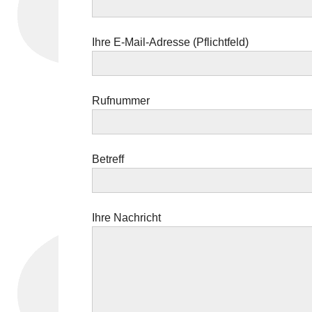
Ihre E-Mail-Adresse (Pflichtfeld)
Rufnummer
Betreff
Ihre Nachricht