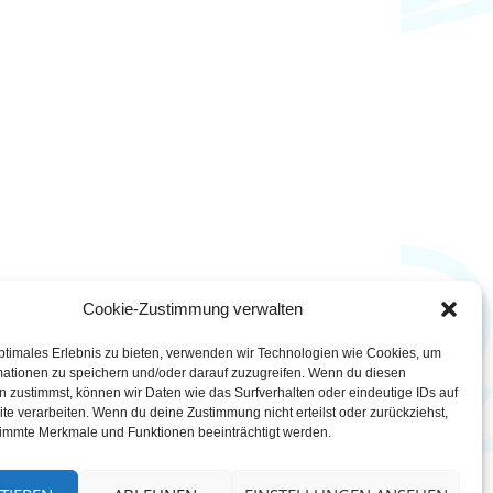
Cookie-Zustimmung verwalten
ptimales Erlebnis zu bieten, verwenden wir Technologien wie Cookies, um
mationen zu speichern und/oder darauf zuzugreifen. Wenn du diesen
 zustimmst, können wir Daten wie das Surfverhalten oder eindeutige IDs auf
te verarbeiten. Wenn du deine Zustimmung nicht erteilst oder zurückziehst,
immte Merkmale und Funktionen beeinträchtigt werden.