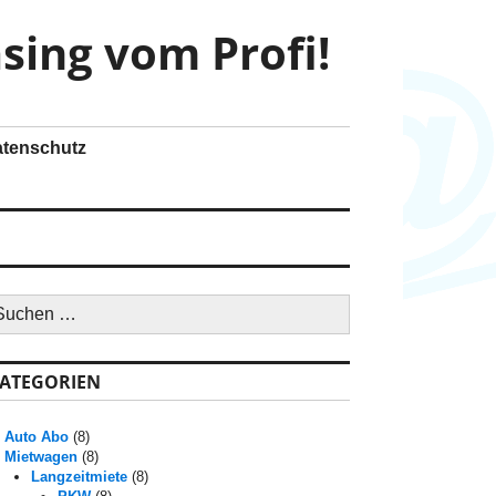
sing vom Profi!
tenschutz
ATEGORIEN
Auto Abo
(8)
Mietwagen
(8)
Langzeitmiete
(8)