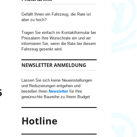
Gefällt Ihnen ein Fahrzeug, die Rate ist
aber zu hoch?
Tragen Sie einfach im Kontaktformular bei
Preisalarm Ihre Wunschrate ein und wir
informieren Sie, wenn die Rate bei diesem
Fahrzeug gesenkt wird.
NEWSLETTER ANMELDUNG
Lassen Sie sich keine Neueinstellungen
und Reduzierungen entgehen und
5
bestellen Ihren
Newsletter
für Ihre
gewünschte Baureihe zu Ihrem Budget
Hotline