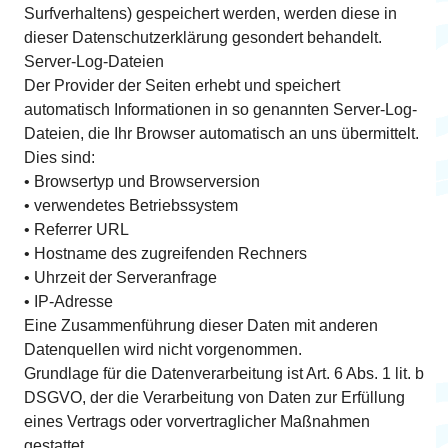
Surfverhaltens) gespeichert werden, werden diese in
dieser Datenschutzerklärung gesondert behandelt.
Server-Log-Dateien
Der Provider der Seiten erhebt und speichert
automatisch Informationen in so genannten Server-Log-
Dateien, die Ihr Browser automatisch an uns übermittelt.
Dies sind:
• Browsertyp und Browserversion
• verwendetes Betriebssystem
• Referrer URL
• Hostname des zugreifenden Rechners
• Uhrzeit der Serveranfrage
• IP-Adresse
Eine Zusammenführung dieser Daten mit anderen
Datenquellen wird nicht vorgenommen.
Grundlage für die Datenverarbeitung ist Art. 6 Abs. 1 lit. b
DSGVO, der die Verarbeitung von Daten zur Erfüllung
eines Vertrags oder vorvertraglicher Maßnahmen
gestattet.