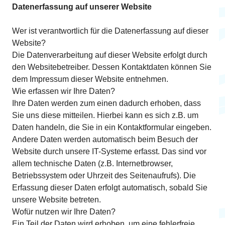
Datenerfassung auf unserer Website
Wer ist verantwortlich für die Datenerfassung auf dieser
Website?
Die Datenverarbeitung auf dieser Website erfolgt durch
den Websitebetreiber. Dessen Kontaktdaten können Sie
dem Impressum dieser Website entnehmen.
Wie erfassen wir Ihre Daten?
Ihre Daten werden zum einen dadurch erhoben, dass
Sie uns diese mitteilen. Hierbei kann es sich z.B. um
Daten handeln, die Sie in ein Kontaktformular eingeben.
Andere Daten werden automatisch beim Besuch der
Website durch unsere IT-Systeme erfasst. Das sind vor
allem technische Daten (z.B. Internetbrowser,
Betriebssystem oder Uhrzeit des Seitenaufrufs). Die
Erfassung dieser Daten erfolgt automatisch, sobald Sie
unsere Website betreten.
Wofür nutzen wir Ihre Daten?
Ein Teil der Daten wird erhoben, um eine fehlerfreie