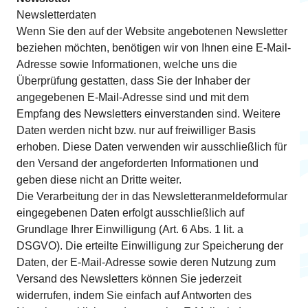
Newsletterdaten
Wenn Sie den auf der Website angebotenen Newsletter
beziehen möchten, benötigen wir von Ihnen eine E-Mail-
Adresse sowie Informationen, welche uns die
Überprüfung gestatten, dass Sie der Inhaber der
angegebenen E-Mail-Adresse sind und mit dem
Empfang des Newsletters einverstanden sind. Weitere
Daten werden nicht bzw. nur auf freiwilliger Basis
erhoben. Diese Daten verwenden wir ausschließlich für
den Versand der angeforderten Informationen und
geben diese nicht an Dritte weiter.
Die Verarbeitung der in das Newsletteranmeldeformular
eingegebenen Daten erfolgt ausschließlich auf
Grundlage Ihrer Einwilligung (Art. 6 Abs. 1 lit. a
DSGVO). Die erteilte Einwilligung zur Speicherung der
Daten, der E-Mail-Adresse sowie deren Nutzung zum
Versand des Newsletters können Sie jederzeit
widerrufen, indem Sie einfach auf Antworten des