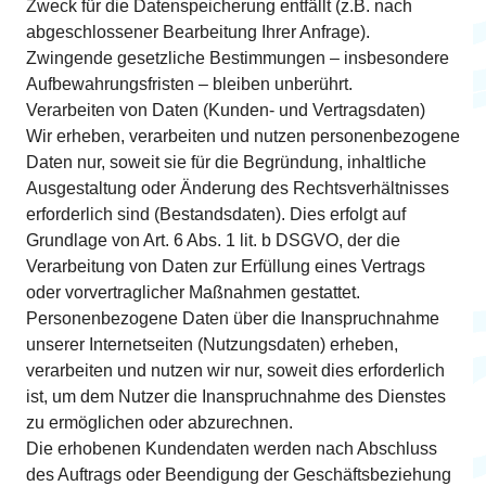
Zweck für die Datenspeicherung entfällt (z.B. nach
abgeschlossener Bearbeitung Ihrer Anfrage).
Zwingende gesetzliche Bestimmungen – insbesondere
Aufbewahrungsfristen – bleiben unberührt.
Verarbeiten von Daten (Kunden- und Vertragsdaten)
Wir erheben, verarbeiten und nutzen personenbezogene
Daten nur, soweit sie für die Begründung, inhaltliche
Ausgestaltung oder Änderung des Rechtsverhältnisses
erforderlich sind (Bestandsdaten). Dies erfolgt auf
Grundlage von Art. 6 Abs. 1 lit. b DSGVO, der die
Verarbeitung von Daten zur Erfüllung eines Vertrags
oder vorvertraglicher Maßnahmen gestattet.
Personenbezogene Daten über die Inanspruchnahme
unserer Internetseiten (Nutzungsdaten) erheben,
verarbeiten und nutzen wir nur, soweit dies erforderlich
ist, um dem Nutzer die Inanspruchnahme des Dienstes
zu ermöglichen oder abzurechnen.
Die erhobenen Kundendaten werden nach Abschluss
des Auftrags oder Beendigung der Geschäftsbeziehung