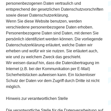
personenbezogenen Daten vertraulich und
entsprechend der gesetzlichen Datenschutzvorschriften
sowie dieser Datenschutzerklärung.
Wenn Sie diese Website benutzen, werden
verschiedene personenbezogene Daten erhoben.
Personenbezogene Daten sind Daten, mit denen Sie
persönlich identifiziert werden können. Die vorliegende
Datenschutzerklärung erläutert, welche Daten wir
erheben und wofür wir sie nutzen. Sie erläutert auch,
wie und zu welchem Zweck das geschieht.
Wir weisen darauf hin, dass die Datenübertragung im
Internet (z.B. bei der Kommunikation per E-Mail)
Sicherheitslücken aufweisen kann. Ein lückenloser
Schutz der Daten vor dem Zugriff durch Dritte ist nicht
möglich.
Hinweis zur verantwortlichen Stelle
Die verantwortliche Stelle für die Datenverarbeitung auf