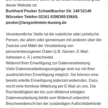
dieser Website ist:
Burkhard Peuker Schweilbacher Str. 148 52146
Würselen Telefon 02161 6398369 EMAIL
peuker@langzeitmiete-leasing.de
Verantwortliche Stelle ist die natürliche oder juristische
Person, die allein oder gemeinsam mit anderen über die
Zwecke und Mittel der Verarbeitung von
personenbezogenen Daten (z.B. Namen, E-Mail-
Adressen o. Ä.) entscheidet.
Widerruf Ihrer Einwilligung zur Datenverarbeitung
Viele Datenverarbeitungsvorgänge sind nur mit Ihrer
ausdrücklichen Einwilligung möglich. Sie können eine
bereits erteilte Einwilligung jederzeit widerrufen. Dazu
reicht eine formlose Mitteilung per E-Mail an uns. Die
Rechtmäßigkeit der bis zum Widerruf erfolgten
Datenverarbeitung bleibt vom Widerruf unberührt.
Beschwerderecht bei der zuständigen Aufsichtsbehörde