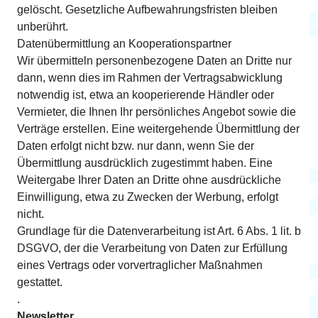
gelöscht. Gesetzliche Aufbewahrungsfristen bleiben
unberührt.
Datenübermittlung an Kooperationspartner
Wir übermitteln personenbezogene Daten an Dritte nur
dann, wenn dies im Rahmen der Vertragsabwicklung
notwendig ist, etwa an kooperierende Händler oder
Vermieter, die Ihnen Ihr persönliches Angebot sowie die
Verträge erstellen. Eine weitergehende Übermittlung der
Daten erfolgt nicht bzw. nur dann, wenn Sie der
Übermittlung ausdrücklich zugestimmt haben. Eine
Weitergabe Ihrer Daten an Dritte ohne ausdrückliche
Einwilligung, etwa zu Zwecken der Werbung, erfolgt
nicht.
Grundlage für die Datenverarbeitung ist Art. 6 Abs. 1 lit. b
DSGVO, der die Verarbeitung von Daten zur Erfüllung
eines Vertrags oder vorvertraglicher Maßnahmen
gestattet.
.
Newsletter