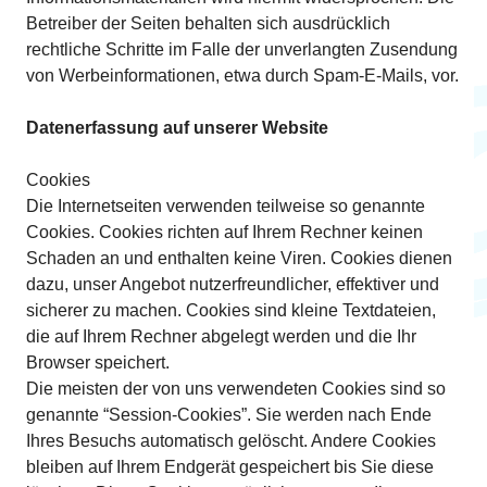
Betreiber der Seiten behalten sich ausdrücklich
rechtliche Schritte im Falle der unverlangten Zusendung
von Werbeinformationen, etwa durch Spam-E-Mails, vor.
Datenerfassung auf unserer Website
Cookies
Die Internetseiten verwenden teilweise so genannte
Cookies. Cookies richten auf Ihrem Rechner keinen
Schaden an und enthalten keine Viren. Cookies dienen
dazu, unser Angebot nutzerfreundlicher, effektiver und
sicherer zu machen. Cookies sind kleine Textdateien,
die auf Ihrem Rechner abgelegt werden und die Ihr
Browser speichert.
Die meisten der von uns verwendeten Cookies sind so
genannte “Session-Cookies”. Sie werden nach Ende
Ihres Besuchs automatisch gelöscht. Andere Cookies
bleiben auf Ihrem Endgerät gespeichert bis Sie diese