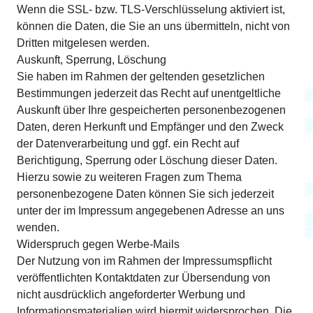
Wenn die SSL- bzw. TLS-Verschlüsselung aktiviert ist,
können die Daten, die Sie an uns übermitteln, nicht von
Dritten mitgelesen werden.
Auskunft, Sperrung, Löschung
Sie haben im Rahmen der geltenden gesetzlichen
Bestimmungen jederzeit das Recht auf unentgeltliche
Auskunft über Ihre gespeicherten personenbezogenen
Daten, deren Herkunft und Empfänger und den Zweck
der Datenverarbeitung und ggf. ein Recht auf
Berichtigung, Sperrung oder Löschung dieser Daten.
Hierzu sowie zu weiteren Fragen zum Thema
personenbezogene Daten können Sie sich jederzeit
unter der im Impressum angegebenen Adresse an uns
wenden.
Widerspruch gegen Werbe-Mails
Der Nutzung von im Rahmen der Impressumspflicht
veröffentlichten Kontaktdaten zur Übersendung von
nicht ausdrücklich angeforderter Werbung und
Informationsmaterialien wird hiermit widersprochen. Die