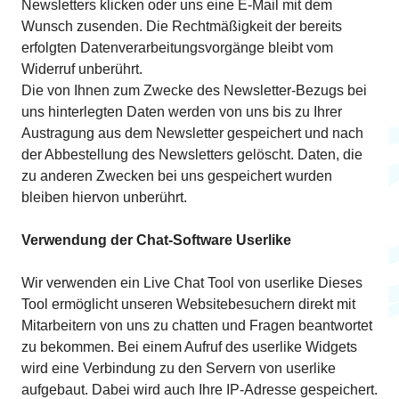
Newsletters klicken oder uns eine E-Mail mit dem
Wunsch zusenden. Die Rechtmäßigkeit der bereits
erfolgten Datenverarbeitungsvorgänge bleibt vom
Widerruf unberührt.
Die von Ihnen zum Zwecke des Newsletter-Bezugs bei
uns hinterlegten Daten werden von uns bis zu Ihrer
Austragung aus dem Newsletter gespeichert und nach
der Abbestellung des Newsletters gelöscht. Daten, die
zu anderen Zwecken bei uns gespeichert wurden
bleiben hiervon unberührt.
Verwendung der Chat-Software Userlike
Wir verwenden ein Live Chat Tool von userlike Dieses
Tool ermöglicht unseren Websitebesuchern direkt mit
Mitarbeitern von uns zu chatten und Fragen beantwortet
zu bekommen. Bei einem Aufruf des userlike Widgets
wird eine Verbindung zu den Servern von userlike
aufgebaut. Dabei wird auch Ihre IP-Adresse gespeichert.