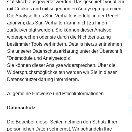
statistisch ausgewertet werden. Das geschieht vor allem
mit Cookies und mit sogenannten Analyseprogrammen.
Die Analyse Ihres Surf-Verhaltens erfolgt in der Regel
anonym; das Surf-Verhalten kann nicht zu Ihnen
zurückverfolgt werden. Sie können dieser Analyse
widersprechen oder sie durch die Nichtbenutzung
bestimmter Tools verhindern. Details hierzu entnehmen
Sie unserer Datenschutzerklärung unter der Überschrift
“Drittmodule und Analysetools”.
Sie können dieser Analyse widersprechen. Über die
Widerspruchsmöglichkeiten werden wir Sie in dieser
Datenschutzerklärung informieren.
Allgemeine Hinweise und Pflichtinformationen
Datenschutz
Die Betreiber dieser Seiten nehmen den Schutz Ihrer
persönlichen Daten sehr ernst. Wir behandeln Ihre