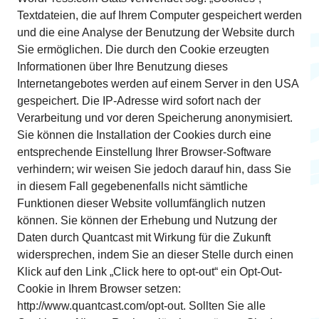
Textdateien, die auf Ihrem Computer gespeichert werden
und die eine Analyse der Benutzung der Website durch
Sie ermöglichen. Die durch den Cookie erzeugten
Informationen über Ihre Benutzung dieses
Internetangebotes werden auf einem Server in den USA
gespeichert. Die IP-Adresse wird sofort nach der
Verarbeitung und vor deren Speicherung anonymisiert.
Sie können die Installation der Cookies durch eine
entsprechende Einstellung Ihrer Browser-Software
verhindern; wir weisen Sie jedoch darauf hin, dass Sie
in diesem Fall gegebenenfalls nicht sämtliche
Funktionen dieser Website vollumfänglich nutzen
können. Sie können der Erhebung und Nutzung der
Daten durch Quantcast mit Wirkung für die Zukunft
widersprechen, indem Sie an dieser Stelle durch einen
Klick auf den Link „Click here to opt-out“ ein Opt-Out-
Cookie in Ihrem Browser setzen:
http://www.quantcast.com/opt-out. Sollten Sie alle