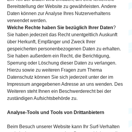
Bereitstellung der Website zu gewährleisten. Andere
Daten können zur Analyse Ihres Nutzerverhaltens
verwendet werden.
Welche Rechte haben Sie bezüglich Ihrer Daten
?
Sie haben jederzeit das Recht unentgeltlich Auskunft
über Herkunft, Empfänger und Zweck Ihrer
gespeicherten personenbezogenen Daten zu erhalten.
Sie haben außerdem ein Recht, die Berichtigung,
Sperrung oder Löschung dieser Daten zu verlangen.
Hierzu sowie zu weiteren Fragen zum Thema
Datenschutz können Sie sich jederzeit unter der im
Impressum angegebenen Adresse an uns wenden. Des
Weiteren steht Ihnen ein Beschwerderecht bei der
zuständigen Aufsichtsbehörde zu.
Analyse-Tools und Tools von Drittanbietern
Beim Besuch unserer Website kann Ihr Surf-Verhalten