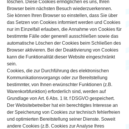
löschen. Diese Cookies ermöglichen es uns, Ihren
Browser beim nächsten Besuch wiederzuerkennen.
Sie können Ihren Browser so einstellen, dass Sie über
das Setzen von Cookies informiert werden und Cookies
nur im Einzelfall erlauben, die Annahme von Cookies für
bestimmte Fälle oder generell ausschließen sowie das
automatische Löschen der Cookies beim Schließen des
Browser aktivieren. Bei der Deaktivierung von Cookies
kann die Funktionalität dieser Website eingeschränkt
sein.
Cookies, die zur Durchführung des elektronischen
Kommunikationsvorgangs oder zur Bereitstellung
bestimmter, von Ihnen erwünschter Funktionen (z.B.
Warenkorbfunktion) erforderlich sind, werden auf
Grundlage von Art. 6 Abs. 1 lit. f DSGVO gespeichert.
Der Websitebetreiber hat ein berechtigtes Interesse an
der Speicherung von Cookies zur technisch fehlerfreien
und optimierten Bereitstellung seiner Dienste. Soweit
andere Cookies (z.B. Cookies zur Analyse Ihres