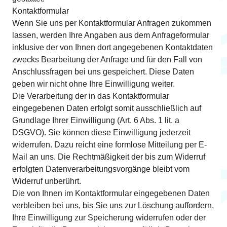
Kontaktformular
Wenn Sie uns per Kontaktformular Anfragen zukommen
lassen, werden Ihre Angaben aus dem Anfrageformular
inklusive der von Ihnen dort angegebenen Kontaktdaten
zwecks Bearbeitung der Anfrage und für den Fall von
Anschlussfragen bei uns gespeichert. Diese Daten
geben wir nicht ohne Ihre Einwilligung weiter.
Die Verarbeitung der in das Kontaktformular
eingegebenen Daten erfolgt somit ausschließlich auf
Grundlage Ihrer Einwilligung (Art. 6 Abs. 1 lit. a
DSGVO). Sie können diese Einwilligung jederzeit
widerrufen. Dazu reicht eine formlose Mitteilung per E-
Mail an uns. Die Rechtmäßigkeit der bis zum Widerruf
erfolgten Datenverarbeitungsvorgänge bleibt vom
Widerruf unberührt.
Die von Ihnen im Kontaktformular eingegebenen Daten
verbleiben bei uns, bis Sie uns zur Löschung auffordern,
Ihre Einwilligung zur Speicherung widerrufen oder der